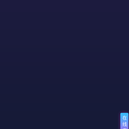
持与专业指引的快速方法。风暴