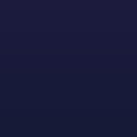
问，登录站内咨询是获取必要支
您排忧解难。